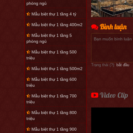
phòng ngủ
Mẫu biệt thự 1 tầng 4 tỷ
Bình luận
Mẫu biệt thự 1 tầng 400m2
Mẫu biệt thự 1 tầng 5
phòng ngủ
Mẫu biệt thự 1 tầng 500
triệu
Trạng thái (
?
):
bắt đầu
Mẫu biệt thự 1 tầng 500m2
Mẫu biệt thự 1 tầng 600
triệu
Video Clip
Mẫu biệt thự 1 tầng 700
triệu
Mẫu biệt thự 1 tầng 800
triệu
Mẫu biệt thự 1 tầng 900