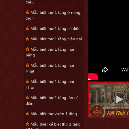
triệu
Mẫu biệt thự 1 tầng ở nông
thôn
Mẫu biệt thự 1 tầng cổ điển
Mẫu biệt thự 1 tầng hiện đại
Mẫu biệt thự 1 tầng mái
bằng
Mẫu biệt thự 1 tầng mái
Nhật
Mẫu biệt thự 1 tầng mái
Thái
Mẫu biệt thự 1 tầng tân cổ
điển
Mẫu biệt thự vườn 1 tầng
Mẫu thiết kế biệt thự 1 tầng