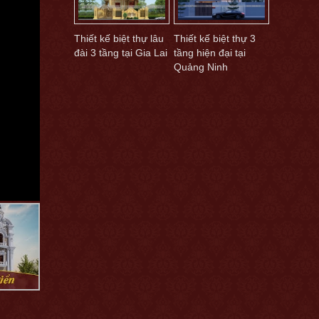
Thiết kế biệt thự lâu
Thiết kế biệt thự 3
đài 3 tầng tại Gia Lai
tầng hiện đại tại
Quảng Ninh