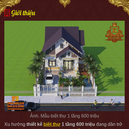
Giới thiệu
Ảnh. Mẫu biệt thự 1 tầng 600 triệu
Xu hướng
thiết kế
biệt thự
1 tầng 600 triệu
đang dần trở