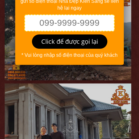
gửi số điện thoại Nhà Đẹp Kiến Sang sẽ liên
hệ lại ngay
Click để được gọi lại
* Vui lòng nhập số điện thoại của quý khách