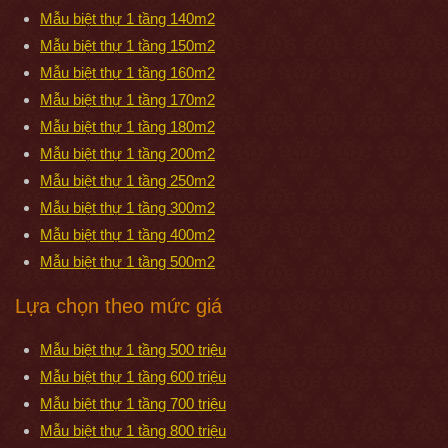
Mẫu biệt thự 1 tầng 140m2
Mẫu biệt thự 1 tầng 150m2
Mẫu biệt thự 1 tầng 160m2
Mẫu biệt thự 1 tầng 170m2
Mẫu biệt thự 1 tầng 180m2
Mẫu biệt thự 1 tầng 200m2
Mẫu biệt thự 1 tầng 250m2
Mẫu biệt thự 1 tầng 300m2
Mẫu biệt thự 1 tầng 400m2
Mẫu biệt thự 1 tầng 500m2
Lựa chọn theo mức giá
Mẫu biệt thự 1 tầng 500 triệu
Mẫu biệt thự 1 tầng 600 triệu
Mẫu biệt thự 1 tầng 700 triệu
Mẫu biệt thự 1 tầng 800 triệu