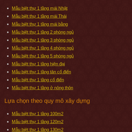
Mẫu biệt thự 1 tầng mái Nhật
Mẫu biệt thự 1 tầng mái Thái
Mẫu biệt thự 1 tầng mái bằng
Mẫu biệt thự 1 tầng 2 phòng ngủ
Mẫu biệt thự 1 tầng 3 phòng ngủ
Mẫu biệt thự 1 tầng 4 phòng ngủ
Mẫu biệt thự 1 tầng 5 phòng ngủ
Mẫu biệt thự 1 tầng hiện đại
Mẫu biệt thự 1 tầng tân cổ điển
Mẫu biệt thự 1 tầng cổ điển
Mẫu biệt thự 1 tầng ở nông thôn
Lựa chọn theo quy mô xây dựng
Mẫu biệt thự 1 tầng 100m2
Mẫu biệt thự 1 tầng 120m2
Mẫu biệt thự 1 tầng 130m2