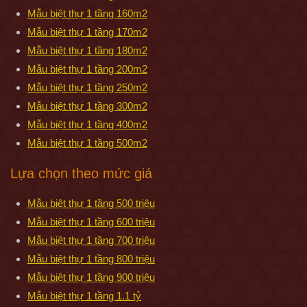
Mẫu biệt thự 1 tầng 160m2
Mẫu biệt thự 1 tầng 170m2
Mẫu biệt thự 1 tầng 180m2
Mẫu biệt thự 1 tầng 200m2
Mẫu biệt thự 1 tầng 250m2
Mẫu biệt thự 1 tầng 300m2
Mẫu biệt thự 1 tầng 400m2
Mẫu biệt thự 1 tầng 500m2
Lựa chọn theo mức giá
Mẫu biệt thự 1 tầng 500 triệu
Mẫu biệt thự 1 tầng 600 triệu
Mẫu biệt thự 1 tầng 700 triệu
Mẫu biệt thự 1 tầng 800 triệu
Mẫu biệt thự 1 tầng 900 triệu
Mẫu biệt thự 1 tầng 1.1 tỷ