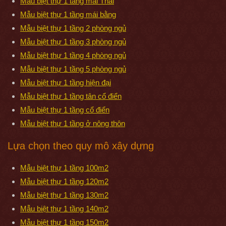
Mẫu biệt thự 1 tầng mái Thái
Mẫu biệt thự 1 tầng mái bằng
Mẫu biệt thự 1 tầng 2 phòng ngủ
Mẫu biệt thự 1 tầng 3 phòng ngủ
Mẫu biệt thự 1 tầng 4 phòng ngủ
Mẫu biệt thự 1 tầng 5 phòng ngủ
Mẫu biệt thự 1 tầng hiện đại
Mẫu biệt thự 1 tầng tân cổ điển
Mẫu biệt thự 1 tầng cổ điển
Mẫu biệt thự 1 tầng ở nông thôn
Lựa chọn theo quy mô xây dựng
Mẫu biệt thự 1 tầng 100m2
Mẫu biệt thự 1 tầng 120m2
Mẫu biệt thự 1 tầng 130m2
Mẫu biệt thự 1 tầng 140m2
Mẫu biệt thự 1 tầng 150m2