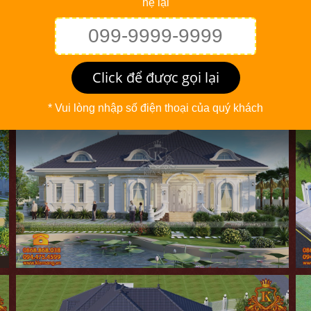
hệ lại
Click để được gọi lại
* Vui lòng nhập số điện thoại của quý khách