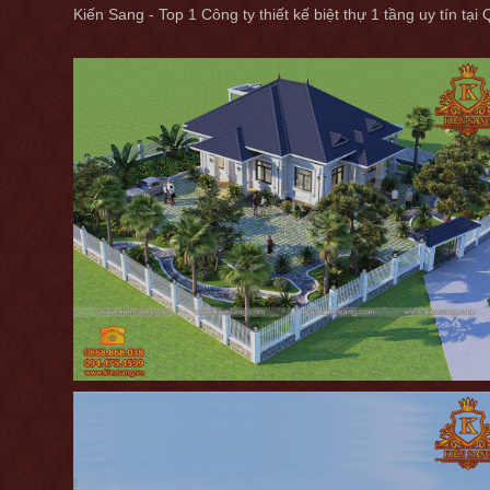
Kiến Sang - Top 1 Công ty thiết kế biệt thự 1 tầng uy tín 