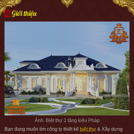
Giới thiệu
Ảnh. Biệt thự 1 tầng kiểu Pháp
Bạn đang muốn tìm công ty thiết kế
biệt thự
& Xây dựng