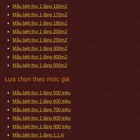
Mẫu biệt thự 1 tầng 160m2
Mẫu biệt thự 1 tầng 170m2
Mẫu biệt thự 1 tầng 180m2
Mẫu biệt thự 1 tầng 200m2
Mẫu biệt thự 1 tầng 250m2
Mẫu biệt thự 1 tầng 300m2
Mẫu biệt thự 1 tầng 400m2
Mẫu biệt thự 1 tầng 500m2
Lựa chọn theo mức giá
Mẫu biệt thự 1 tầng 500 triệu
Mẫu biệt thự 1 tầng 600 triệu
Mẫu biệt thự 1 tầng 700 triệu
Mẫu biệt thự 1 tầng 800 triệu
Mẫu biệt thự 1 tầng 900 triệu
Mẫu biệt thự 1 tầng 1.1 tỷ