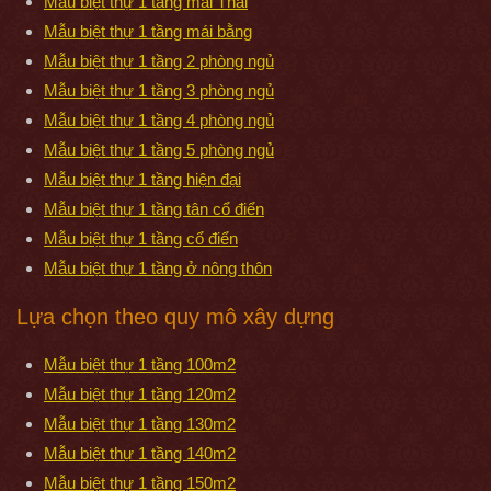
Mẫu biệt thự 1 tầng mái Thái
Mẫu biệt thự 1 tầng mái bằng
Mẫu biệt thự 1 tầng 2 phòng ngủ
Mẫu biệt thự 1 tầng 3 phòng ngủ
Mẫu biệt thự 1 tầng 4 phòng ngủ
Mẫu biệt thự 1 tầng 5 phòng ngủ
Mẫu biệt thự 1 tầng hiện đại
Mẫu biệt thự 1 tầng tân cổ điển
Mẫu biệt thự 1 tầng cổ điển
Mẫu biệt thự 1 tầng ở nông thôn
Lựa chọn theo quy mô xây dựng
Mẫu biệt thự 1 tầng 100m2
Mẫu biệt thự 1 tầng 120m2
Mẫu biệt thự 1 tầng 130m2
Mẫu biệt thự 1 tầng 140m2
Mẫu biệt thự 1 tầng 150m2