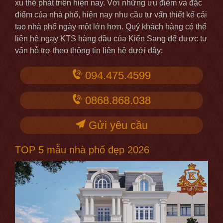
xu thế phát triển hiện nay. Với những ưu điểm và đặc
điểm của nhà phố, hiện nay nhu cầu tư vấn thiết kế cải
tạo nhà phố ngày một lớn hơn. Quý khách hàng có thể
liên hệ ngay KTS hàng đầu của Kiến Sang để được tư
vấn hỗ trợ theo thông tin liên hệ dưới đây:
094.475.4599
0868.868.038
Gửi yêu cầu
TOP 5 mẫu nhà phố đẹp 2026