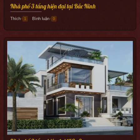
Nhà phố 3 tầng hiện đại tại Bắc Ninh
Thích
Bình luận
1
0
●