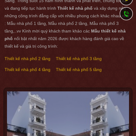
Sang. Trong suốt 15 năm hình thành và phát triển, chúng tôi đã
và đang tiếp tục hành trình
Thiết kế nhà phố
và xây dựng nên
những công trình đẳng cấp với nhiều phong cách khác nhau như
: Mẫu nhà phố 1 tầng, Mẫu nhà phố 2 tầng, Mẫu nhà phố 3
tầng,..vv Kính mời quý khách tham khảo các
Mẫu thiết kế nhà
phố
nổi bật nhất năm 2026 được khách hàng đánh giá cao về
thiết kế và giá trị công trình:
Thiết kế nhà phố 2 tầng
Thiết kế nhà phố 3 tầng
Thiết kế nhà phố 4 tầng
Thiết kế nhà phố 5 tầng