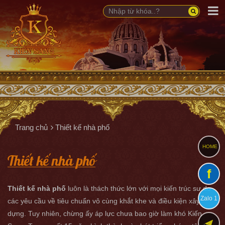
Trang chủ
Thiết kế nhà phố
HOME
Thiết kế nhà phố
f
Thiết kế nhà phố
luôn là thách thức lớn với mọi kiến trúc sư do
Zalo 1
các yêu cầu về tiêu chuẩn vô cùng khắt khe và điều kiện xây
dựng. Tuy nhiên, chừng ấy áp lực chưa bao giờ làm khó Kiến