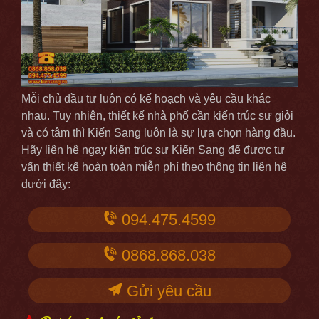
Mỗi chủ đầu tư luôn có kế hoạch và yêu cầu khác
nhau. Tuy nhiên, thiết kế nhà phố cần kiến trúc sư giỏi
và có tâm thì Kiến Sang luôn là sự lựa chọn hàng đầu.
Hãy liên hệ ngay kiến trúc sư Kiến Sang để được tư
vấn thiết kế hoàn toàn miễn phí theo thông tin liên hệ
dưới đây:
094.475.4599
0868.868.038
Gửi yêu cầu