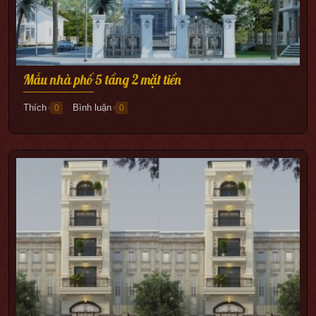
Mẫu nhà phố 5 tầng 2 mặt tiền
Thích
Bình luận
0
0
●