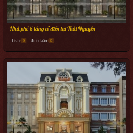
Nhà phố 5 tầng cổ điển tại Thái Nguyên
Thích
Bình luận
0
0
●