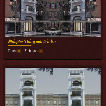
Nhà phố 5 tầng mặt tiền 4m
Thích
Bình luận
0
0
●