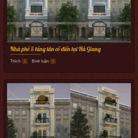
Nhà phố 5 tầng tân cổ điển tại Hà Giang
Thích
Bình luận
1
0
●