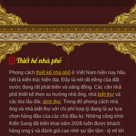
Thiết kế nhà phố
Phong cách
thiết kế nhà phố
ở Việt Nam hiện nay hầu
hết là kiến trúc hiện đại. Đây là nét rất riêng của đất
nước đang rất phát triển và năng động. Các căn nhà
phố thiết kế theo xu hướng nhà ống, nhà
biệt thự
và
các tòa lâu đài,
dinh thự
. Trong đó phong cách nhà
ống và nhà biệt thự với chi phí hợp lý đang là sự lựa
chọn hàng đầu của các chủ đầu tư. Những công trình
Kiến Sang đã triển khai năm 2026 luôn được khách
hàng ưng ý và đánh giá cao nhờ sự tận tâm - tỷ mỉ tới