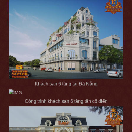
Khách sạn 6 tầng tại Đà Nẵng
Công trình khách sạn 6 tầng tân cổ điển