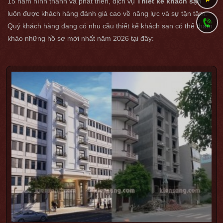
15 năm hình thành và phát triển, dịch vụ
Thiết kế khách sạn
luôn được khách hàng đánh giá cao về năng lực và sự tận tâm.
Quý khách hàng đang có nhu cầu thiết kế khách sạn có thể tham
khảo những hồ sơ mới nhất năm 2026 tại đây: