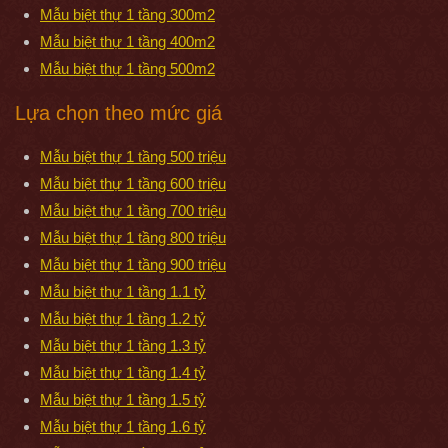
Mẫu biệt thự 1 tầng 300m2
Mẫu biệt thự 1 tầng 400m2
Mẫu biệt thự 1 tầng 500m2
Lựa chọn theo mức giá
Mẫu biệt thự 1 tầng 500 triệu
Mẫu biệt thự 1 tầng 600 triệu
Mẫu biệt thự 1 tầng 700 triệu
Mẫu biệt thự 1 tầng 800 triệu
Mẫu biệt thự 1 tầng 900 triệu
Mẫu biệt thự 1 tầng 1.1 tỷ
Mẫu biệt thự 1 tầng 1.2 tỷ
Mẫu biệt thự 1 tầng 1.3 tỷ
Mẫu biệt thự 1 tầng 1.4 tỷ
Mẫu biệt thự 1 tầng 1.5 tỷ
Mẫu biệt thự 1 tầng 1.6 tỷ