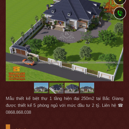
Mẫu thiết kế biệt thự 1 tầng hiện đại 250m2 tại Bắc Giang
được thiết kế 5 phòng ngủ với mức đầu tư 2 tỷ. Liên hệ ☎
0868.868.038