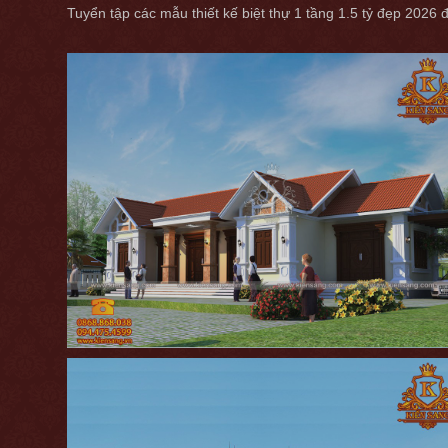
Tuyển tập các mẫu thiết kế biệt thự 1 tầng 1.5 tỷ đẹp 2026 