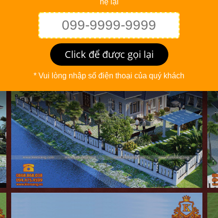
hệ lại
Click để được gọi lại
* Vui lòng nhập số điện thoại của quý khách