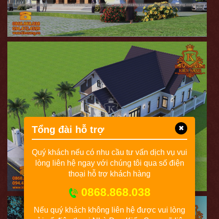
Tổng đài hỗ trợ
✖
Quý khách nếu có nhu cầu tư vấn dịch vụ vui
lòng liên hệ ngay với chúng tôi qua số điện
thoại hỗ trợ khách hàng
0868.868.038
Nếu quý khách không liên hệ được vui lòng