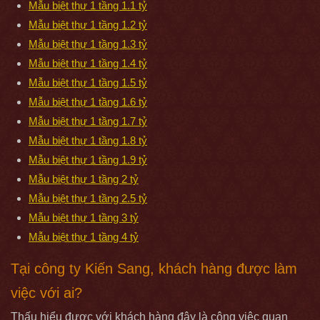
Mẫu biệt thự 1 tầng 1.1 tỷ
Mẫu biệt thự 1 tầng 1.2 tỷ
Mẫu biệt thự 1 tầng 1.3 tỷ
Mẫu biệt thự 1 tầng 1.4 tỷ
Mẫu biệt thự 1 tầng 1.5 tỷ
Mẫu biệt thự 1 tầng 1.6 tỷ
Mẫu biệt thự 1 tầng 1.7 tỷ
Mẫu biệt thự 1 tầng 1.8 tỷ
Mẫu biệt thự 1 tầng 1.9 tỷ
Mẫu biệt thự 1 tầng 2 tỷ
Mẫu biệt thự 1 tầng 2.5 tỷ
Mẫu biệt thự 1 tầng 3 tỷ
Mẫu biệt thự 1 tầng 4 tỷ
Tại công ty Kiến Sang, khách hàng được làm
việc với ai?
Thấu hiểu được với khách hàng đây là công việc quan