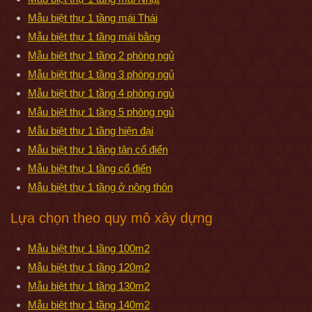
Mẫu biệt thự 1 tầng mái Thái
Mẫu biệt thự 1 tầng mái bằng
Mẫu biệt thự 1 tầng 2 phòng ngủ
Mẫu biệt thự 1 tầng 3 phòng ngủ
Mẫu biệt thự 1 tầng 4 phòng ngủ
Mẫu biệt thự 1 tầng 5 phòng ngủ
Mẫu biệt thự 1 tầng hiện đại
Mẫu biệt thự 1 tầng tân cổ điển
Mẫu biệt thự 1 tầng cổ điển
Mẫu biệt thự 1 tầng ở nông thôn
Lựa chọn theo quy mô xây dựng
Mẫu biệt thự 1 tầng 100m2
Mẫu biệt thự 1 tầng 120m2
Mẫu biệt thự 1 tầng 130m2
Mẫu biệt thự 1 tầng 140m2