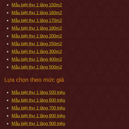
Mẫu biệt thự 1 tầng 150m2
Mẫu biệt thự 1 tầng 160m2
Mẫu biệt thự 1 tầng 170m2
Mẫu biệt thự 1 tầng 180m2
Mẫu biệt thự 1 tầng 200m2
Mẫu biệt thự 1 tầng 250m2
Mẫu biệt thự 1 tầng 300m2
Mẫu biệt thự 1 tầng 400m2
Mẫu biệt thự 1 tầng 500m2
Lựa chọn theo mức giá
Mẫu biệt thự 1 tầng 500 triệu
Mẫu biệt thự 1 tầng 600 triệu
Mẫu biệt thự 1 tầng 700 triệu
Mẫu biệt thự 1 tầng 800 triệu
Mẫu biệt thự 1 tầng 900 triệu