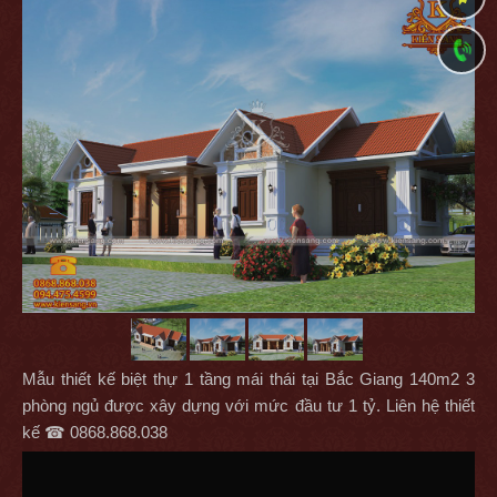
Mẫu thiết kế biệt thự 1 tầng mái thái tại Bắc Giang 140m2 3
phòng ngủ được xây dựng với mức đầu tư 1 tỷ. Liên hệ thiết
kế ☎ 0868.868.038