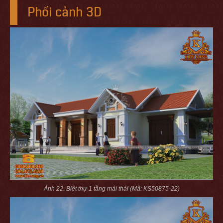
Phối cảnh 3D
Ảnh 22. Biệt thự 1 tầng mái thái (Mã: KS50875-22)