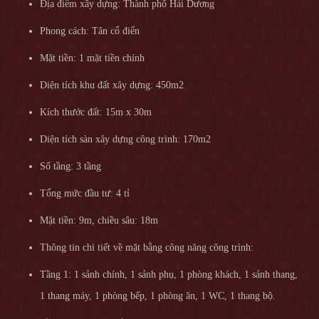
Địa điểm xây dựng: Thành phố Hải Dương
Phong cách: Tân cổ điển
Mặt tiền: 1 mặt tiền chính
Diện tích khu đất xây dựng: 450m2
Kích thước đất: 15m x 30m
Diện tích sàn xây dựng công trình: 170m2
Số tầng: 3 tầng
Tổng mức đầu tư: 4 tỉ
Mặt tiền: 9m, chiều sâu: 18m
Thông tin chi tiết về mặt bằng công năng công trình:
Tầng 1: 1 sảnh chính, 1 sảnh phụ, 1 phòng khách, 1 sảnh thang,
1 thang máy, 1 phòng bếp, 1 phòng ăn, 1 WC, 1 thang bộ.