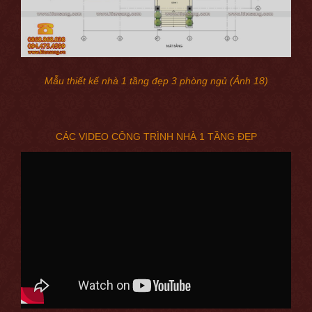
Mẫu thiết kế nhà 1 tầng đẹp 3 phòng ngủ (Ảnh 18)
CÁC VIDEO CÔNG TRÌNH NHÀ 1 TẦNG ĐẸP