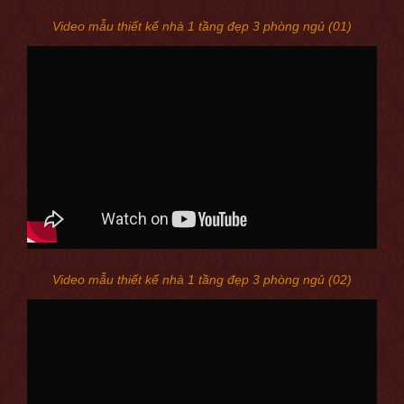
Video mẫu thiết kế nhà 1 tầng đẹp 3 phòng ngủ (01)
Video mẫu thiết kế nhà 1 tầng đẹp 3 phòng ngủ (02)