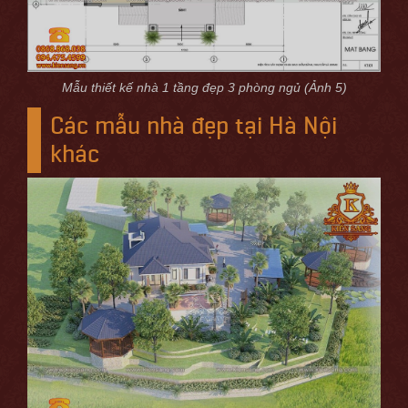
Mẫu thiết kế nhà 1 tầng đẹp 3 phòng ngủ (Ảnh 5)
Các mẫu nhà đẹp tại Hà Nội
khác