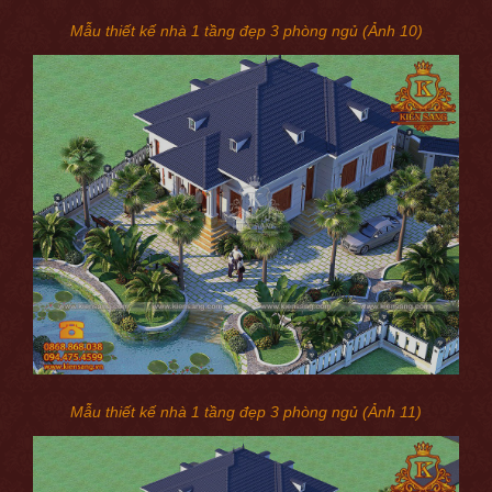
Mẫu thiết kế nhà 1 tầng đẹp 3 phòng ngủ (Ảnh 10)
Mẫu thiết kế nhà 1 tầng đẹp 3 phòng ngủ (Ảnh 11)