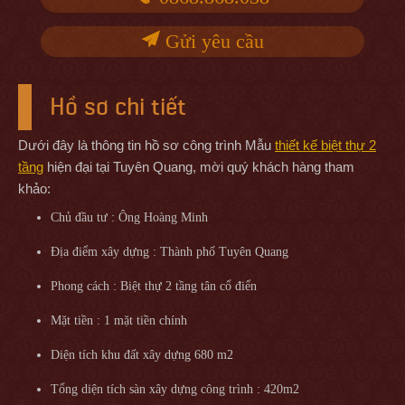
Gửi yêu cầu
Hồ sơ chi tiết
Dưới đây là thông tin hồ sơ công trình Mẫu
thiết kế biệt thự 2
tầng
hiện đại tại Tuyên Quang, mời quý khách hàng tham
khảo:
Chủ đầu tư : Ông Hoàng Minh
Địa điểm xây dựng : Thành phố Tuyên Quang
Phong cách : Biệt thự 2 tầng tân cổ điển
Mặt tiền : 1 mặt tiền chính
Diện tích khu đất xây dựng 680 m2
Tổng diện tích sàn xây dựng công trình : 420m2